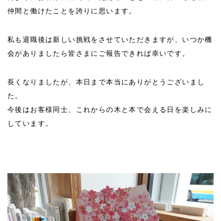
仲間と働けたことを誇りに思います。
私も退職後は新しい挑戦をさせていただきますが、いつか機
会がありましたら皆さまにご報告できれば幸いです。
長くなりましたが、本日まで本当にありがとうございまし
た。
今後はお客様同士、これからの木と本で会える日を楽しみに
しています。