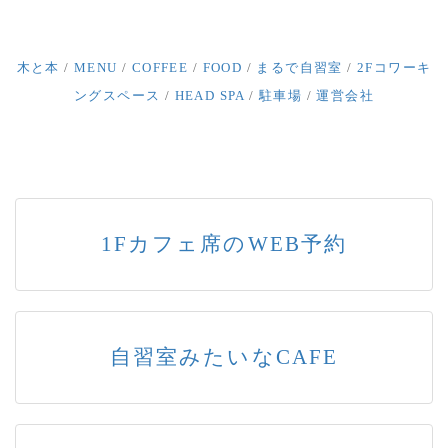
木と本
/
MENU
/
COFFEE
/
FOOD
/
まるで自習室
/
2Fコワーキ
ングスペース
/
HEAD SPA
/
駐車場
/
運営会社
1Fカフェ席のWEB予約
自習室みたいなCAFE