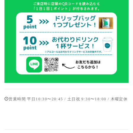
営業時間 平日10:30〜20:45 / 土日祝 9:30〜18:00 / 木曜定休