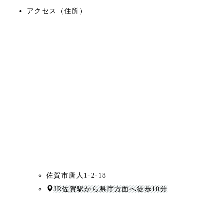
アクセス（住所）
佐賀市唐人1-2-18
JR佐賀駅から県庁方面へ徒歩10分