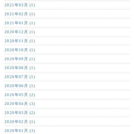
2021年03月 (1)
2021年02月 (1)
2021年01月 (1)
2020年12月 (1)
2020年11月 (1)
2020年10月 (1)
2020年09月 (1)
2020年08月 (1)
2020年07月 (1)
2020年06月 (1)
2020年05月 (2)
2020年04月 (3)
2020年03月 (2)
2020年02月 (1)
2020年01月 (3)