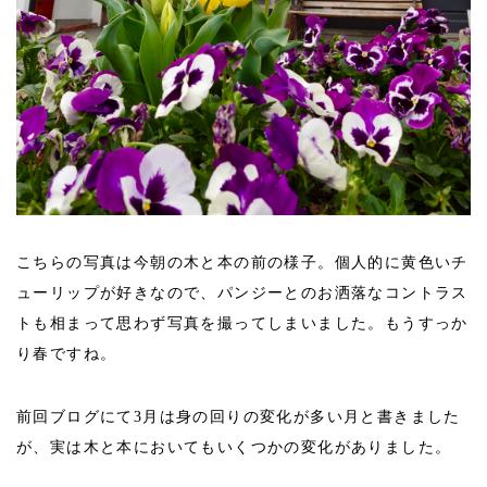
こちらの写真は今朝の木と本の前の様子。個人的に黄色いチ
ューリップが好きなので、パンジーとのお洒落なコントラス
トも相まって思わず写真を撮ってしまいました。もうすっか
り春ですね。
前回ブログにて3月は身の回りの変化が多い月と書きました
が、実は木と本においてもいくつかの変化がありました。