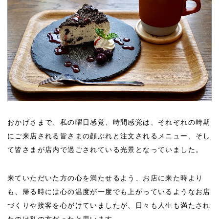
おかげさまで、私の曜日感覚、時間感覚は、それぞれの時期
にご来店される皆さまの顔ぶれと注文されるメニュー、そし
て皆さまが店内で過ごされている光景となっていました。
来ていただいた方の心を満たせるよう、お店に来た時より
も、帰る時には心の温度が一度でも上がっているようなお店
づくりや接客を心がけていましたが、日々も人生も満たされ