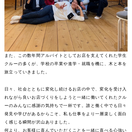
また、この数年間アルバイトとしてお店を支えてくれた学生
クルーの多くが、学校の卒業や進学・就職を機に、木と本を
旅立っていきました。
日々、社会とともに変化し続けるお店の中で、変化を受け入
れながら良いお店づくりをしようと一緒に働いてくれたクル
ーのみんなに感謝の気持ちで一杯です。誰と働く中でも日々
発見や学びがあるからこそ、私も仕事をより一層楽しく面白
く感じる瞬間が沢山ありました。
何より、お客様に喜んでいただくことを一緒に喜べる心強い