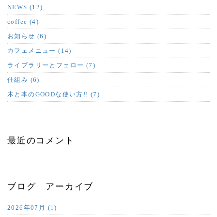
NEWS (12)
coffee (4)
お知らせ (6)
カフェメニュー (14)
ライブラリーとフェロー (7)
仕組み (6)
木と本のGOODな使い方!! (7)
最近のコメント
ブログ アーカイブ
2026年07月 (1)