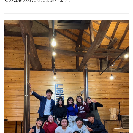
たのは私の方だったと思います。