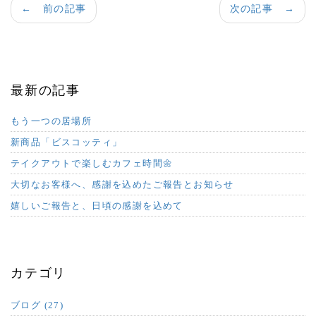
← 前の記事
次の記事 →
最新の記事
もう一つの居場所
新商品「ビスコッティ」
テイクアウトで楽しむカフェ時間🌼
大切なお客様へ、感謝を込めたご報告とお知らせ
嬉しいご報告と、日頃の感謝を込めて
カテゴリ
ブログ (27)