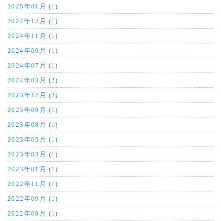
2025年01月 (1)
2024年12月 (1)
2024年11月 (1)
2024年09月 (1)
2024年07月 (1)
2024年03月 (2)
2023年12月 (2)
2023年09月 (1)
2023年08月 (1)
2023年05月 (1)
2023年03月 (1)
2023年01月 (1)
2022年11月 (1)
2022年09月 (1)
2022年08月 (1)