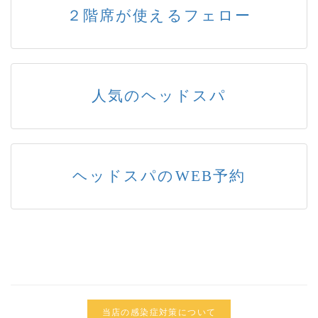
２階席が使えるフェロー
人気のヘッドスパ
ヘッドスパのWEB予約
当店の感染症対策について