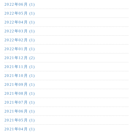
2022年06月 (1)
2022年05月 (1)
2022年04月 (1)
2022年03月 (1)
2022年02月 (1)
2022年01月 (1)
2021年12月 (2)
2021年11月 (1)
2021年10月 (1)
2021年09月 (1)
2021年08月 (1)
2021年07月 (1)
2021年06月 (1)
2021年05月 (1)
2021年04月 (1)