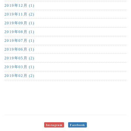
2019年12月 (1)
2019年11月 (2)
2019年09月 (1)
2019年08月 (1)
2019年07月 (1)
2019年06月 (1)
2019年05月 (2)
2019年03月 (1)
2019年02月 (2)
Instagram
Facebook