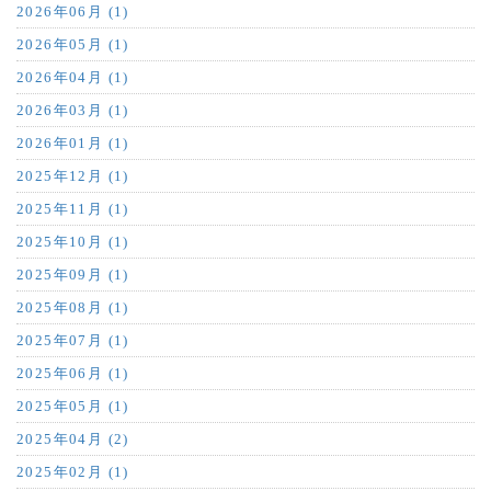
2026年06月 (1)
2026年05月 (1)
2026年04月 (1)
2026年03月 (1)
2026年01月 (1)
2025年12月 (1)
2025年11月 (1)
2025年10月 (1)
2025年09月 (1)
2025年08月 (1)
2025年07月 (1)
2025年06月 (1)
2025年05月 (1)
2025年04月 (2)
2025年02月 (1)