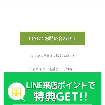
LINEでお問い合わせ！
(お急ぎの場合はお電話ください)
来店ポイントも貯まってお得！