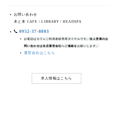
お問い合わせ
木と本 CAFE / LIBRARY / HEADSPA
0952-37-8803
お電話はカフェご利用者様専用ダイヤルです。
法人営業のお
問い合わせは当店運営会社へご連絡を
お願いします。
運営会社はこちら
求人情報はこちら