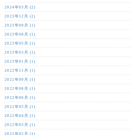
2024年03月 (2)
2023年12月 (2)
2023年09月 (1)
2023年08月 (1)
2023年05月 (1)
2023年03月 (1)
2023年01月 (1)
2022年11月 (1)
2022年09月 (1)
2022年08月 (1)
2022年06月 (1)
2022年05月 (1)
2022年04月 (1)
2022年03月 (1)
2022年02月 (1)