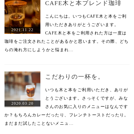
CAFE木と本ブレンド珈琲
こんにちは。いつもCAFE木と本をご利
用いただきありがとうございます。
2021.11.22
CAFE木と本をご利用された方は一度は
珈琲をご注文されたことがあるかと思います。その際、どち
らの淹れ方にしようかと悩まれ…
こだわりの一杯を。
いつも木と本をご利用いただき、ありが
とうございます。さっそくですが、みな
2020.03.20
さんのお気に入りのメニューはなんです
か？もちろんカレーだったり、フレンチトーストだったり。
まだまだ試したことないメニュ…