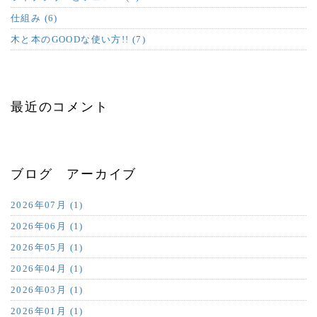
仕組み (6)
木と本のGOODな使い方!! (7)
最近のコメント
ブログ アーカイブ
2026年07月 (1)
2026年06月 (1)
2026年05月 (1)
2026年04月 (1)
2026年03月 (1)
2026年01月 (1)