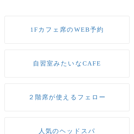
1Fカフェ席のWEB予約
自習室みたいなCAFE
２階席が使えるフェロー
人気のヘッドスパ