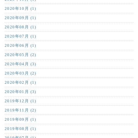
2020年10月 (1)
2020年09月 (1)
2020年08月 (1)
2020年07月 (1)
2020年06月 (1)
2020年05月 (2)
2020年04月 (3)
2020年03月 (2)
2020年02月 (1)
2020年01月 (3)
2019年12月 (1)
2019年11月 (2)
2019年09月 (1)
2019年08月 (1)
2019年07月 (1)