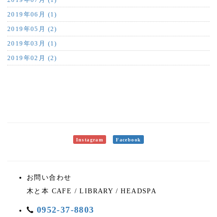
2019年06月 (1)
2019年05月 (2)
2019年03月 (1)
2019年02月 (2)
Instagram
Facebook
お問い合わせ
木と本 CAFE / LIBRARY / HEADSPA
0952-37-8803