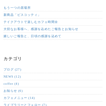
もう一つの居場所
新商品「ビスコッティ」
テイクアウトで楽しむカフェ時間🌼
大切なお客様へ、感謝を込めたご報告とお知らせ
嬉しいご報告と、日頃の感謝を込めて
カテゴリ
ブログ (27)
NEWS (12)
coffee (4)
お知らせ (6)
カフェメニュー (14)
ライブラリーとフェロー (7)