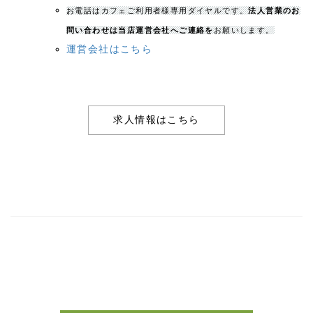
お電話はカフェご利用者様専用ダイヤルです。
法人営業のお
問い合わせは当店運営会社へご連絡を
お願いします。
運営会社はこちら
求人情報はこちら