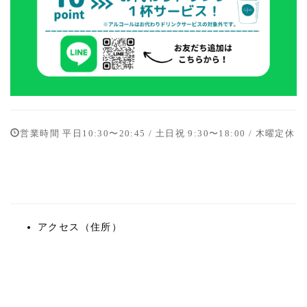
営業時間 平日10:30〜20:45 / 土日祝 9:30〜18:00 / 木曜定休
アクセス（住所）