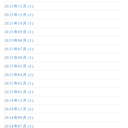
2025年12月 (1)
2025年11月 (1)
2025年10月 (1)
2025年09月 (1)
2025年08月 (1)
2025年07月 (1)
2025年06月 (1)
2025年05月 (1)
2025年04月 (2)
2025年02月 (1)
2025年01月 (1)
2024年12月 (1)
2024年11月 (1)
2024年09月 (1)
2024年07月 (1)