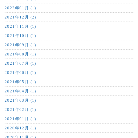
2022年01月 (1)
2021年12月 (2)
2021年11月 (1)
2021年10月 (1)
2021年09月 (1)
2021年08月 (1)
2021年07月 (1)
2021年06月 (1)
2021年05月 (1)
2021年04月 (1)
2021年03月 (1)
2021年02月 (1)
2021年01月 (1)
2020年12月 (1)
2020年11月 (1)