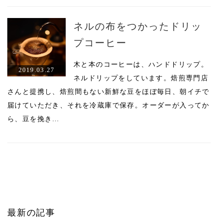
ネルの布をつかったドリッ
プコーヒー
木と本のコーヒーは、ハンドドリップ。
2019.03.27
ネルドリップをしています。焙煎専門店
さんと提携し、焙煎間もない新鮮な豆をほぼ毎日、朝イチで
届けていただき、それを冷蔵庫で保存。オーダーが入ってか
ら、豆を挽き…
最新の記事