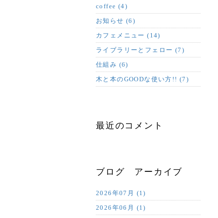
coffee (4)
お知らせ (6)
カフェメニュー (14)
ライブラリーとフェロー (7)
仕組み (6)
木と本のGOODな使い方!! (7)
最近のコメント
ブログ アーカイブ
2026年07月 (1)
2026年06月 (1)