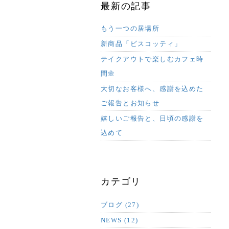
最新の記事
もう一つの居場所
新商品「ビスコッティ」
テイクアウトで楽しむカフェ時
間🌼
大切なお客様へ、感謝を込めた
ご報告とお知らせ
嬉しいご報告と、日頃の感謝を
込めて
カテゴリ
ブログ (27)
NEWS (12)