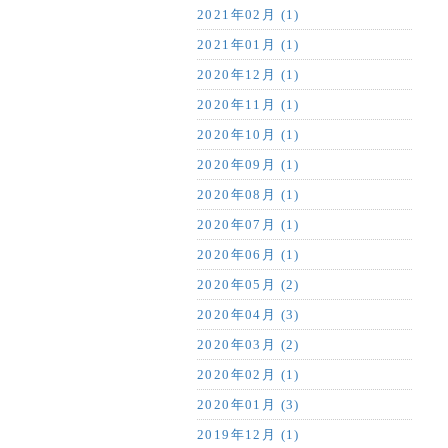
2021年02月 (1)
2021年01月 (1)
2020年12月 (1)
2020年11月 (1)
2020年10月 (1)
2020年09月 (1)
2020年08月 (1)
2020年07月 (1)
2020年06月 (1)
2020年05月 (2)
2020年04月 (3)
2020年03月 (2)
2020年02月 (1)
2020年01月 (3)
2019年12月 (1)