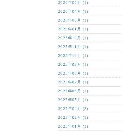
2026年05月 (1)
2026年04月 (1)
2026年03月 (1)
2026年01月 (1)
2025年12月 (1)
2025年11月 (1)
2025年10月 (1)
2025年09月 (1)
2025年08月 (1)
2025年07月 (1)
2025年06月 (1)
2025年05月 (1)
2025年04月 (2)
2025年02月 (1)
2025年01月 (1)