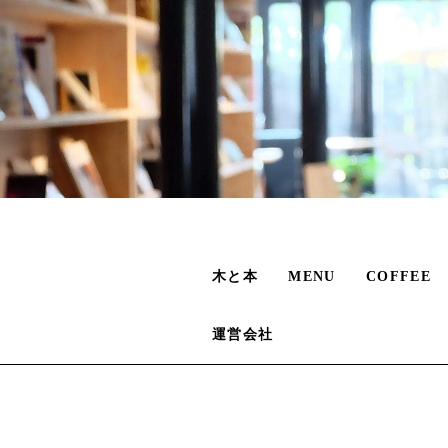
木と本
MENU
COFFEE
運営会社