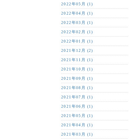
2022年05月 (1)
2022年04月 (1)
2022年03月 (1)
2022年02月 (1)
2022年01月 (1)
2021年12月 (2)
2021年11月 (1)
2021年10月 (1)
2021年09月 (1)
2021年08月 (1)
2021年07月 (1)
2021年06月 (1)
2021年05月 (1)
2021年04月 (1)
2021年03月 (1)