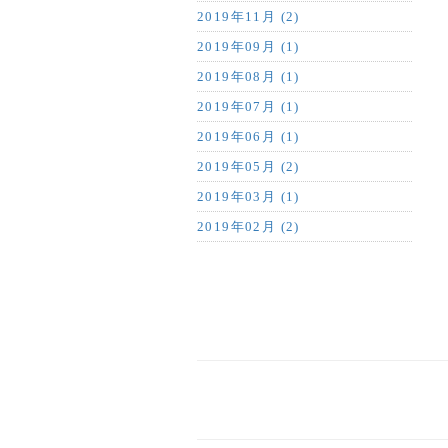
2019年11月 (2)
2019年09月 (1)
2019年08月 (1)
2019年07月 (1)
2019年06月 (1)
2019年05月 (2)
2019年03月 (1)
2019年02月 (2)