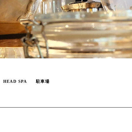
HEAD SPA
駐車場