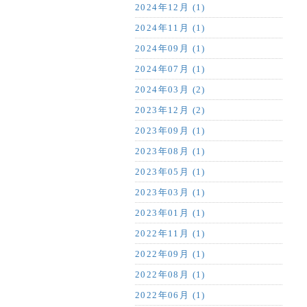
2024年12月 (1)
2024年11月 (1)
2024年09月 (1)
2024年07月 (1)
2024年03月 (2)
2023年12月 (2)
2023年09月 (1)
2023年08月 (1)
2023年05月 (1)
2023年03月 (1)
2023年01月 (1)
2022年11月 (1)
2022年09月 (1)
2022年08月 (1)
2022年06月 (1)