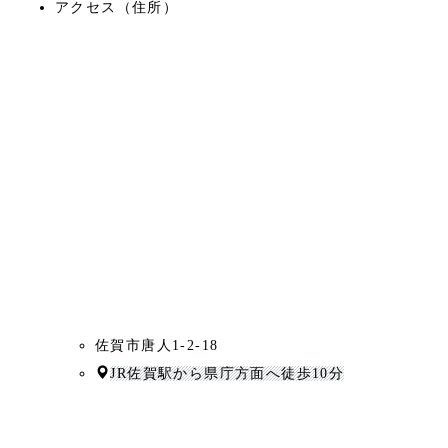
アクセス（住所）
佐賀市唐人1-2-18
JR佐賀駅から県庁方面へ徒歩10分