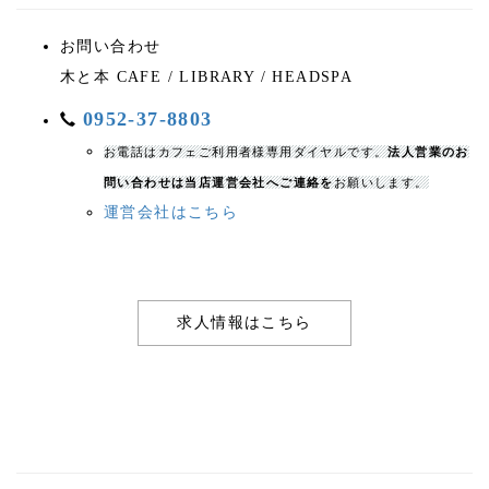
お問い合わせ
木と本 CAFE / LIBRARY / HEADSPA
0952-37-8803
お電話はカフェご利用者様専用ダイヤルです。
法人営業のお
問い合わせは当店運営会社へご連絡を
お願いします。
運営会社はこちら
求人情報はこちら