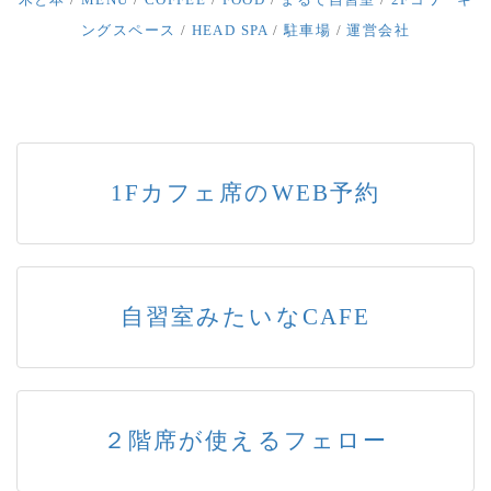
ングスペース
/
HEAD SPA
/
駐車場
/
運営会社
1Fカフェ席のWEB予約
自習室みたいなCAFE
２階席が使えるフェロー