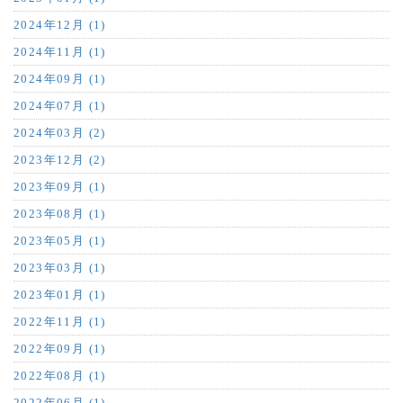
2024年12月 (1)
2024年11月 (1)
2024年09月 (1)
2024年07月 (1)
2024年03月 (2)
2023年12月 (2)
2023年09月 (1)
2023年08月 (1)
2023年05月 (1)
2023年03月 (1)
2023年01月 (1)
2022年11月 (1)
2022年09月 (1)
2022年08月 (1)
2022年06月 (1)