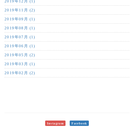
2019年12月 (1)
2019年11月 (2)
2019年09月 (1)
2019年08月 (1)
2019年07月 (1)
2019年06月 (1)
2019年05月 (2)
2019年03月 (1)
2019年02月 (2)
Instagram
Facebook