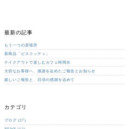
最新の記事
もう一つの居場所
新商品「ビスコッティ」
テイクアウトで楽しむカフェ時間🌼
大切なお客様へ、感謝を込めたご報告とお知らせ
嬉しいご報告と、日頃の感謝を込めて
カテゴリ
ブログ (27)
NEWS (12)