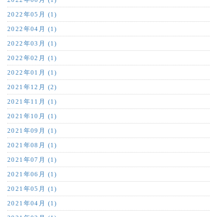
2022年05月 (1)
2022年04月 (1)
2022年03月 (1)
2022年02月 (1)
2022年01月 (1)
2021年12月 (2)
2021年11月 (1)
2021年10月 (1)
2021年09月 (1)
2021年08月 (1)
2021年07月 (1)
2021年06月 (1)
2021年05月 (1)
2021年04月 (1)