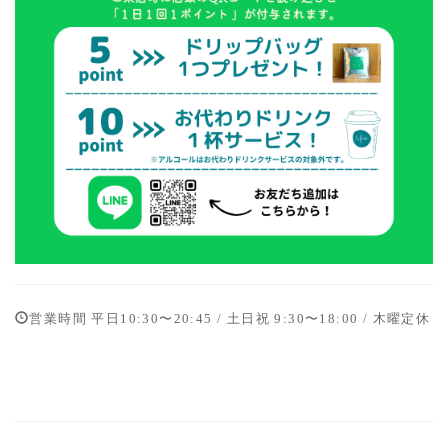
営業時間 平日10:30〜20:45 / 土日祝 9:30〜18:00 / 木曜定休