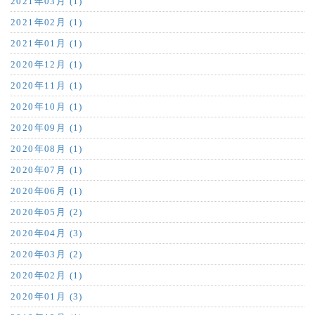
2021年03月 (1)
2021年02月 (1)
2021年01月 (1)
2020年12月 (1)
2020年11月 (1)
2020年10月 (1)
2020年09月 (1)
2020年08月 (1)
2020年07月 (1)
2020年06月 (1)
2020年05月 (2)
2020年04月 (3)
2020年03月 (2)
2020年02月 (1)
2020年01月 (3)