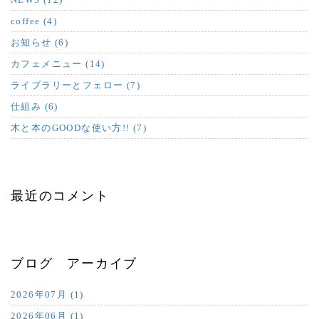
coffee (4)
お知らせ (6)
カフェメニュー (14)
ライブラリーとフェロー (7)
仕組み (6)
木と本のGOODな使い方!! (7)
最近のコメント
ブログ アーカイブ
2026年07月 (1)
2026年06月 (1)