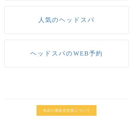
人気のヘッドスパ
ヘッドスパのWEB予約
当店の感染症対策について