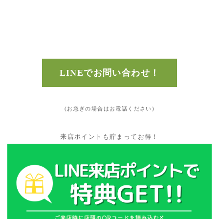
LINEでお問い合わせ！
(お急ぎの場合はお電話ください)
来店ポイントも貯まってお得！