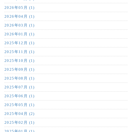
2026年05月 (1)
2026年04月 (1)
2026年03月 (1)
2026年01月 (1)
2025年12月 (1)
2025年11月 (1)
2025年10月 (1)
2025年09月 (1)
2025年08月 (1)
2025年07月 (1)
2025年06月 (1)
2025年05月 (1)
2025年04月 (2)
2025年02月 (1)
2025年01月 (1)