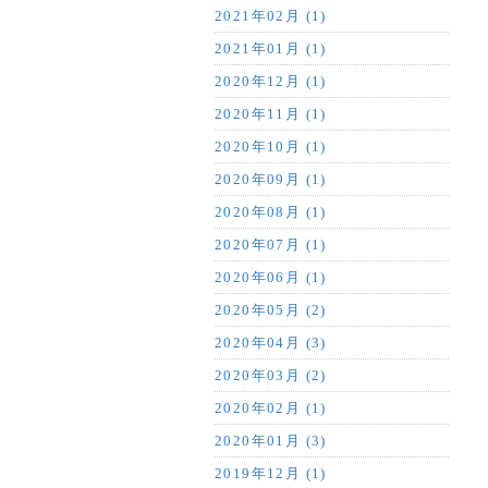
2021年02月 (1)
2021年01月 (1)
2020年12月 (1)
2020年11月 (1)
2020年10月 (1)
2020年09月 (1)
2020年08月 (1)
2020年07月 (1)
2020年06月 (1)
2020年05月 (2)
2020年04月 (3)
2020年03月 (2)
2020年02月 (1)
2020年01月 (3)
2019年12月 (1)