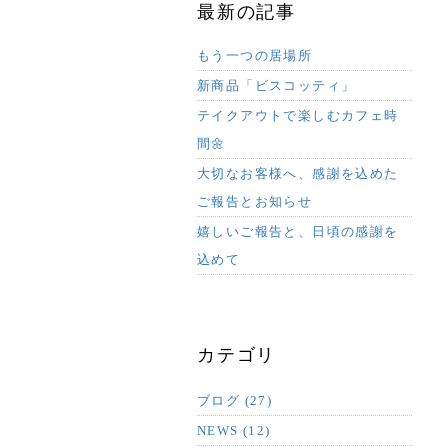
最新の記事
もう一つの居場所
新商品「ビスコッティ」
テイクアウトで楽しむカフェ時
間🌼
大切なお客様へ、感謝を込めた
ご報告とお知らせ
嬉しいご報告と、日頃の感謝を
込めて
カテゴリ
ブログ (27)
NEWS (12)