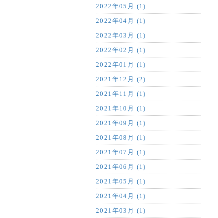
2022年05月 (1)
2022年04月 (1)
2022年03月 (1)
2022年02月 (1)
2022年01月 (1)
2021年12月 (2)
2021年11月 (1)
2021年10月 (1)
2021年09月 (1)
2021年08月 (1)
2021年07月 (1)
2021年06月 (1)
2021年05月 (1)
2021年04月 (1)
2021年03月 (1)