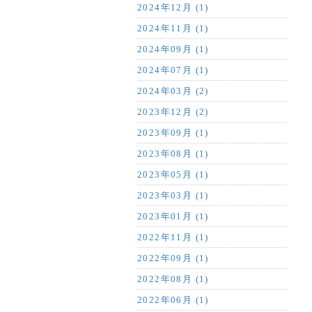
2024年12月 (1)
2024年11月 (1)
2024年09月 (1)
2024年07月 (1)
2024年03月 (2)
2023年12月 (2)
2023年09月 (1)
2023年08月 (1)
2023年05月 (1)
2023年03月 (1)
2023年01月 (1)
2022年11月 (1)
2022年09月 (1)
2022年08月 (1)
2022年06月 (1)