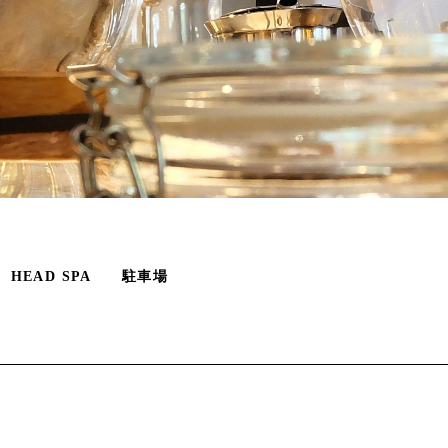
HEAD SPA
駐車場