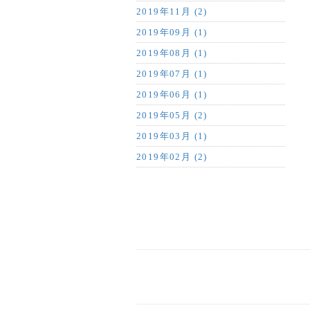
2019年11月 (2)
2019年09月 (1)
2019年08月 (1)
2019年07月 (1)
2019年06月 (1)
2019年05月 (2)
2019年03月 (1)
2019年02月 (2)