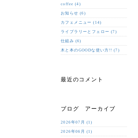
coffee (4)
お知らせ (6)
カフェメニュー (14)
ライブラリーとフェロー (7)
仕組み (6)
木と本のGOODな使い方!! (7)
最近のコメント
ブログ アーカイブ
2026年07月 (1)
2026年06月 (1)