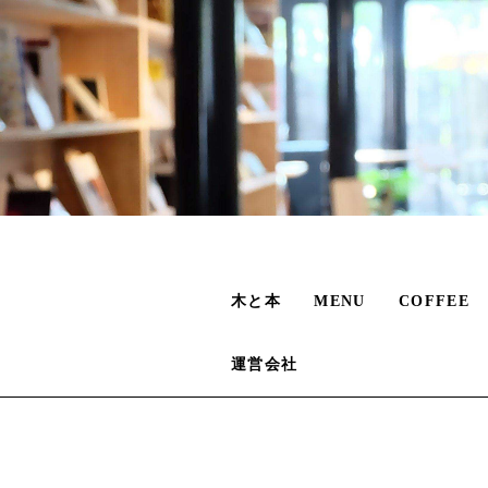
木と本
MENU
COFFEE
運営会社