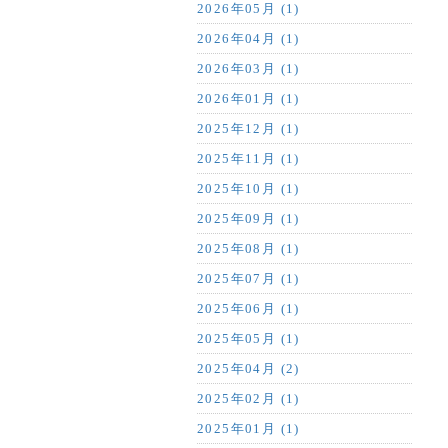
2026年05月 (1)
2026年04月 (1)
2026年03月 (1)
2026年01月 (1)
2025年12月 (1)
2025年11月 (1)
2025年10月 (1)
2025年09月 (1)
2025年08月 (1)
2025年07月 (1)
2025年06月 (1)
2025年05月 (1)
2025年04月 (2)
2025年02月 (1)
2025年01月 (1)