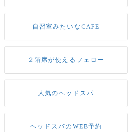
自習室みたいなCAFE
２階席が使えるフェロー
人気のヘッドスパ
ヘッドスパのWEB予約