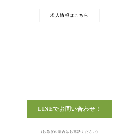
求人情報はこちら
LINEでお問い合わせ！
(お急ぎの場合はお電話ください)