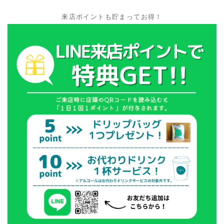
来店ポイントも貯まってお得！