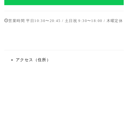
営業時間 平日10:30〜20:45 / 土日祝 9:30〜18:00 / 木曜定休
アクセス（住所）