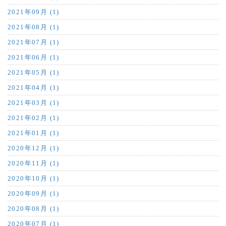
2021年09月 (1)
2021年08月 (1)
2021年07月 (1)
2021年06月 (1)
2021年05月 (1)
2021年04月 (1)
2021年03月 (1)
2021年02月 (1)
2021年01月 (1)
2020年12月 (1)
2020年11月 (1)
2020年10月 (1)
2020年09月 (1)
2020年08月 (1)
2020年07月 (1)