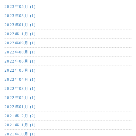
2023年05月 (1)
2023年03月 (1)
2023年01月 (1)
2022年11月 (1)
2022年09月 (1)
2022年08月 (1)
2022年06月 (1)
2022年05月 (1)
2022年04月 (1)
2022年03月 (1)
2022年02月 (1)
2022年01月 (1)
2021年12月 (2)
2021年11月 (1)
2021年10月 (1)