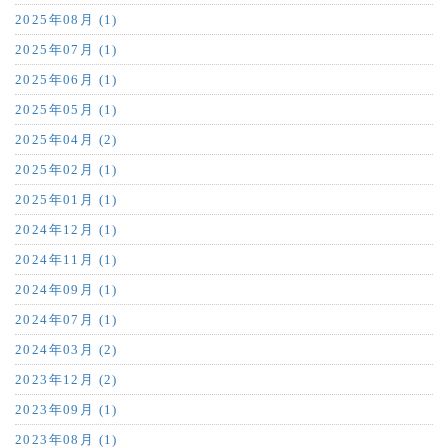
2025年08月 (1)
2025年07月 (1)
2025年06月 (1)
2025年05月 (1)
2025年04月 (2)
2025年02月 (1)
2025年01月 (1)
2024年12月 (1)
2024年11月 (1)
2024年09月 (1)
2024年07月 (1)
2024年03月 (2)
2023年12月 (2)
2023年09月 (1)
2023年08月 (1)