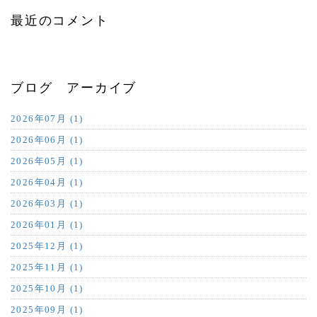
最近のコメント
ブログ アーカイブ
2026年07月 (1)
2026年06月 (1)
2026年05月 (1)
2026年04月 (1)
2026年03月 (1)
2026年01月 (1)
2025年12月 (1)
2025年11月 (1)
2025年10月 (1)
2025年09月 (1)