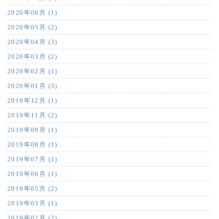
2020年06月 (1)
2020年05月 (2)
2020年04月 (3)
2020年03月 (2)
2020年02月 (1)
2020年01月 (3)
2019年12月 (1)
2019年11月 (2)
2019年09月 (1)
2019年08月 (1)
2019年07月 (1)
2019年06月 (1)
2019年05月 (2)
2019年03月 (1)
2019年02月 (2)