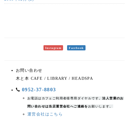
Instagram
Facebook
お問い合わせ
木と本 CAFE / LIBRARY / HEADSPA
0952-37-8803
お電話はカフェご利用者様専用ダイヤルです。
法人営業のお
問い合わせは当店運営会社へご連絡を
お願いします。
運営会社はこちら