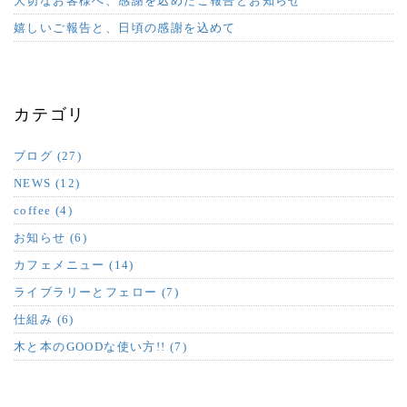
大切なお客様へ、感謝を込めたご報告とお知らせ
嬉しいご報告と、日頃の感謝を込めて
カテゴリ
ブログ (27)
NEWS (12)
coffee (4)
お知らせ (6)
カフェメニュー (14)
ライブラリーとフェロー (7)
仕組み (6)
木と本のGOODな使い方!! (7)